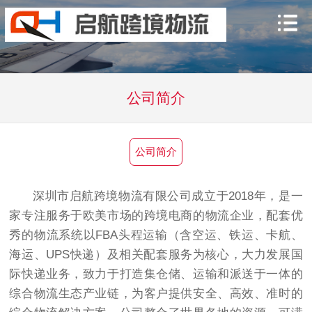
公司简介
公司简介
深圳市启航跨境物流有限公司成立于2018年，是一
家专注服务于欧美市场的跨境电商的物流企业，配套优
秀的物流系统以FBA头程运输（含空运、铁运、卡航、
海运、UPS快递）及相关配套服务为核心，大力发展国
际快递业务，致力于打造集仓储、运输和派送于一体的
综合物流生态产业链，为客户提供安全、高效、准时的