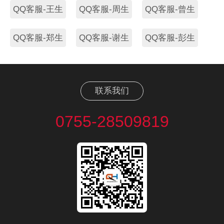
QQ客服-王生
QQ客服-周生
QQ客服-曾生
QQ客服-郑生
QQ客服-谢生
QQ客服-彭生
联系我们
0755-28509819